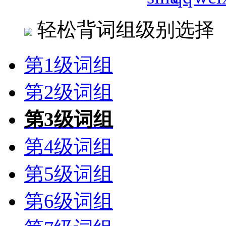
轻松背词组级别选择
第1级词组
第2级词组
第3级词组
第4级词组
第5级词组
第6级词组